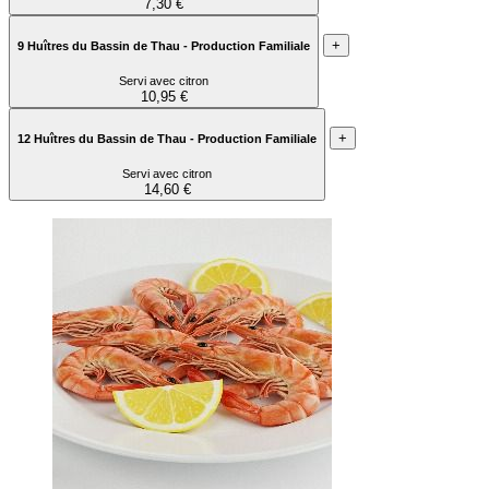
7,30 €
+
9 Huîtres du Bassin de Thau - Production Familiale
Servi avec citron
10,95 €
+
12 Huîtres du Bassin de Thau - Production Familiale
Servi avec citron
14,60 €