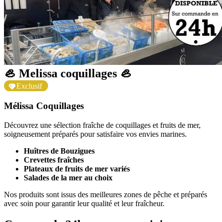
🦪 Melissa coquillages 🦪
Exclusif
Mélissa Coquillages
Découvrez une sélection fraîche de coquillages et fruits de mer,
soigneusement préparés pour satisfaire vos envies marines.
Huîtres de Bouzigues
Crevettes fraîches
Plateaux de fruits de mer variés
Salades de la mer au choix
Nos produits sont issus des meilleures zones de pêche et préparés
avec soin pour garantir leur qualité et leur fraîcheur.