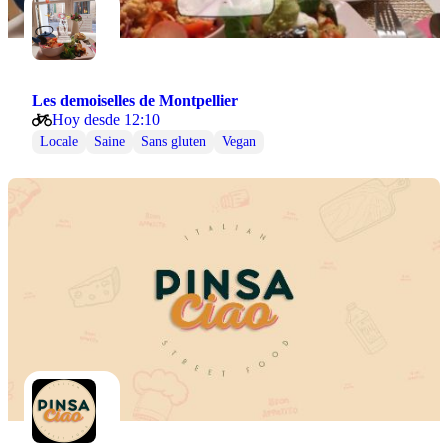
Les demoiselles de Montpellier
Hoy desde 12:10
Locale
Saine
Sans gluten
Vegan