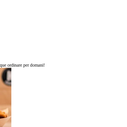
que ordinare per domani!