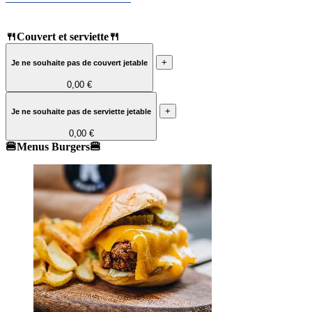
🍴Couvert et serviette🍴
+
Je ne souhaite pas de couvert jetable
0,00 €
+
Je ne souhaite pas de serviette jetable
0,00 €
🍔Menus Burgers🍔