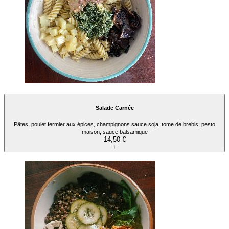
Salade Carnée
Pâtes, poulet fermier aux épices, champignons sauce soja, tome de brebis, pesto
maison, sauce balsamique
14,50 €
+