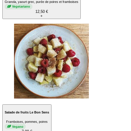
Granola, yaourt grec, purée de poires et framboises
Vegetariano
12,50 €
+
Salade de fruits Le Bon Sens
Framboises, pommes, poires
Vegano