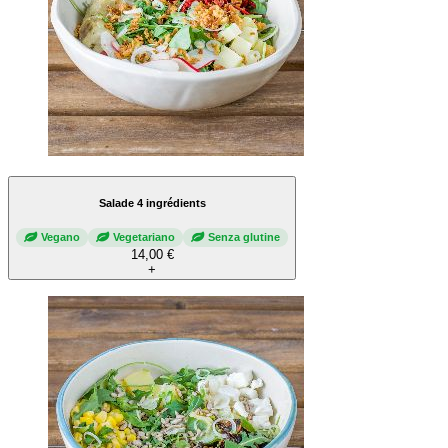
Salade 4 ingrédients
Vegano
Vegetariano
Senza glutine
14,00 €
+