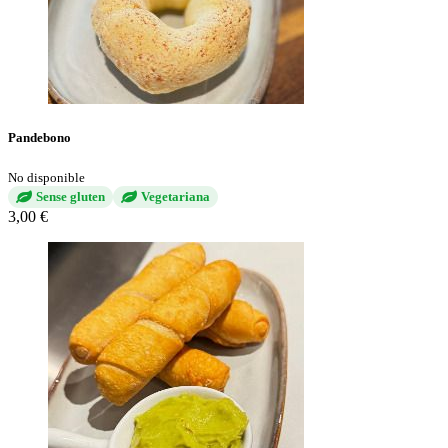
Pandebono
No disponible
Sense gluten
Vegetariana
3,00 €