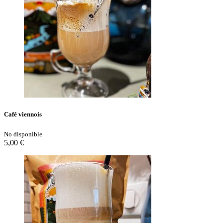
Café viennois
No disponible
5,00 €