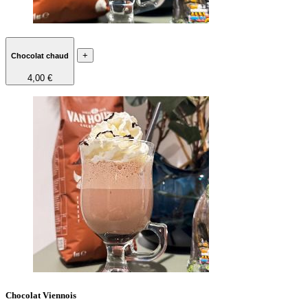
+
Chocolat chaud
4,00 €
Chocolat Viennois