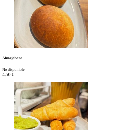
Almojabana
No disponible
4,50 €